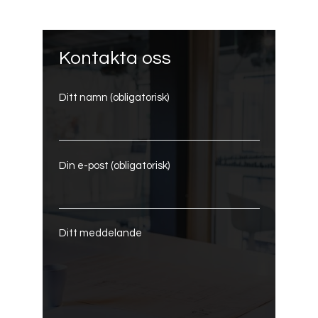
Kontakta oss
Ditt namn (obligatorisk)
Din e-post (obligatorisk)
Ditt meddelande