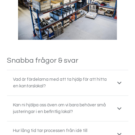
Snabba frågor & svar
Vad är fördelarna med att ta hjälp för att hitta
en kontorslokal?
Kan ni hjälpa oss även om vi bara behöver små
justeringar i en befintlig lokal?
Hur lång tid tar processen från idé till